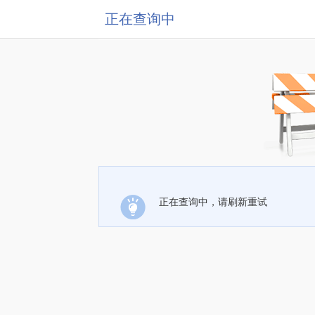
正在查询中
正在查询中，请刷新重试