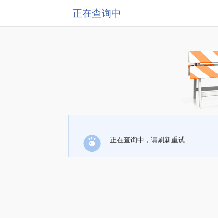
正在查询中
正在查询中，请刷新重试