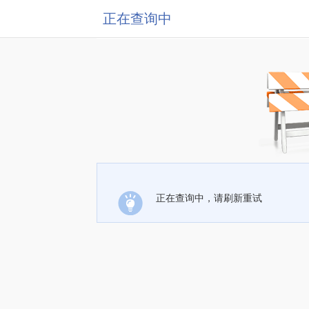
正在查询中
正在查询中，请刷新重试