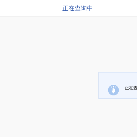
正在查询中
正在