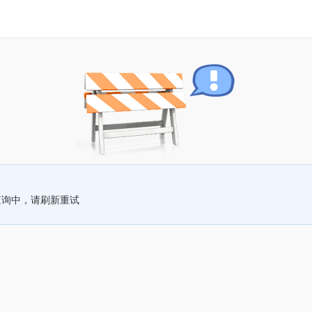
查询中，请刷新重试